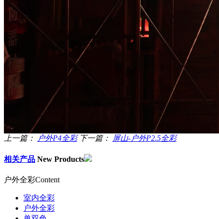
上一篇：
户外P4全彩
下一篇：
屏山-户外P2.5全彩
相关产品
New Products
户外全彩
Content
室内全彩
户外全彩
单双色