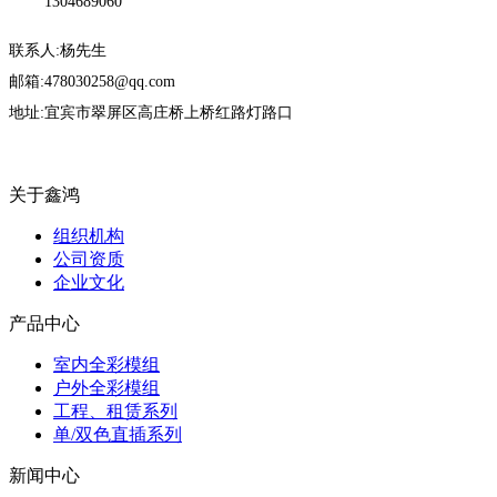
1304689060
联系人:杨先生
邮箱:478030258@qq.com
地址:宜宾市翠屏区高庄桥上桥红路灯路口
关于鑫鸿
组织机构
公司资质
企业文化
产品中心
室内全彩模组
户外全彩模组
工程、租赁系列
单/双色直插系列
新闻中心