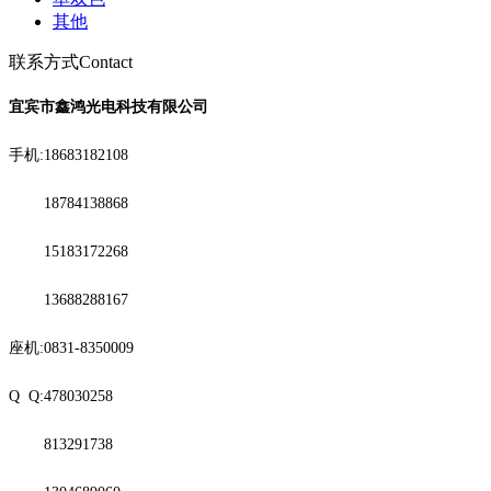
其他
联系方式
Contact
宜宾市鑫鸿光电科技有限公司
手机:18683182108
18784138868
15183172268
13688288167
座机:0831-8350009
Q Q:478030258
813291738